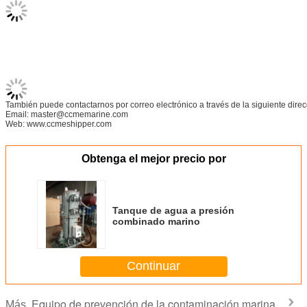
También puede contactarnos por correo electrónico a través de la siguiente direc
Email: master@ccmemarine.com
Web: www.ccmeshipper.com
Obtenga el mejor precio por
Tanque de agua a presión
combinado marino
Continuar
Equipo de prevención de la contaminación marina
Más