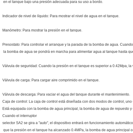
en el tanque bajo una presión adecuada para su uso a bordo.
Indicador de nivel de líquido: Para mostrar el nivel de agua en el tanque.
Manómetro: Para mostrar la presión en el tanque.
Presostato: Para controlar el arranque y la parada de la bomba de agua. Cuando
la bomba de agua se pondrá en marcha para alimentar agua al tanque hasta que
Válvula de seguridad: Cuando la presión en el tanque es superior a 0.42Mpa, la v
Válvula de carga: Para cargar aire comprimido en el tanque.
Válvula de descarga: Para vaciar el agua del tanque durante el mantenimiento.
Caja de control: La caja de control está diseñada con dos modos de control, uno 
Está equipada con la bomba de agua principal, la bomba de agua de repuesto y el
Cuando el interruptor
selector SA2 se gira a "auto", el dispositivo entrará en funcionamiento automátic
que la presión en el tanque ha alcanzado 0.4MPa, la bomba de agua principal o