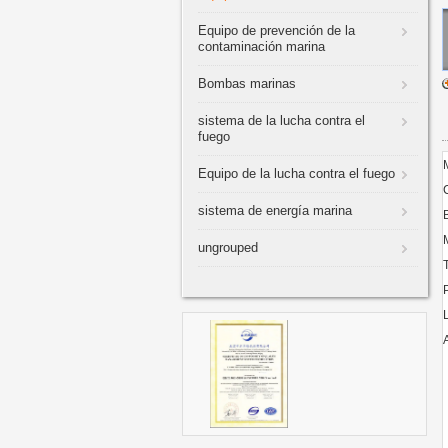
Equipo de prevención de la
contaminación marina
Bombas marinas
sistema de la lucha contra el
fuego
Equipo de la lucha contra el fuego
sistema de energía marina
ungrouped