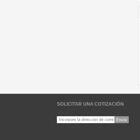
SOLICITAR UNA COTIZACIÓN
Envíe