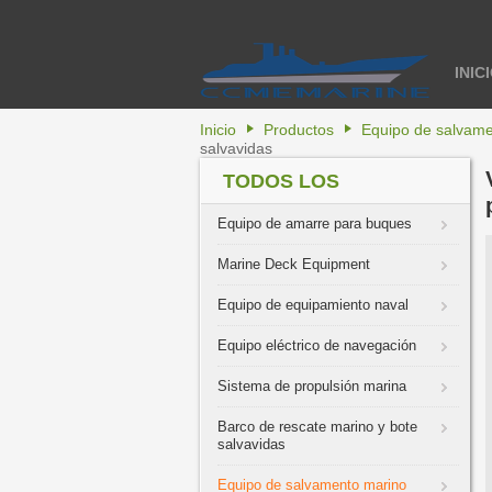
INIC
Inicio
Productos
Equipo de salvame
salvavidas
TODOS LOS
PRODUCTOS
Equipo de amarre para buques
Marine Deck Equipment
Equipo de equipamiento naval
Equipo eléctrico de navegación
Sistema de propulsión marina
Barco de rescate marino y bote
salvavidas
Equipo de salvamento marino