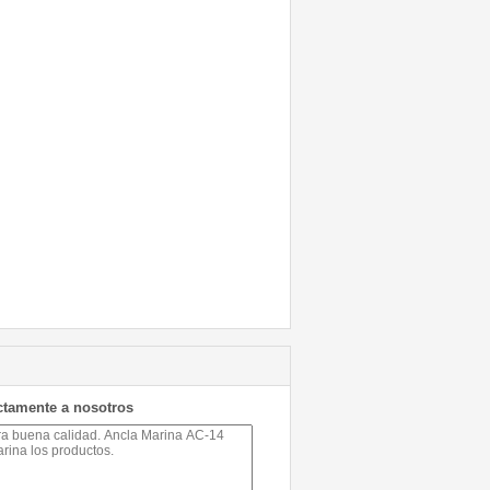
ctamente a nosotros