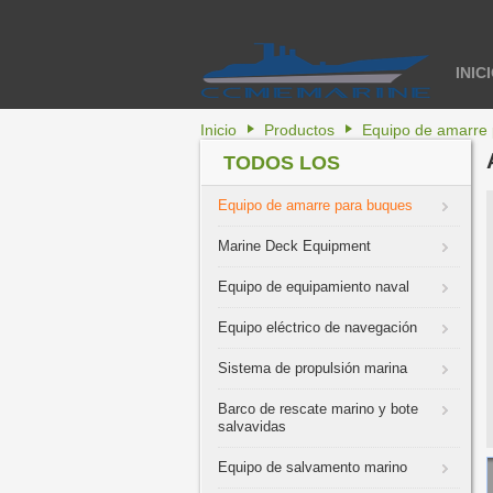
INIC
Inicio
Productos
Equipo de amarre
TODOS LOS
PRODUCTOS
Equipo de amarre para buques
Marine Deck Equipment
Equipo de equipamiento naval
Equipo eléctrico de navegación
Sistema de propulsión marina
Barco de rescate marino y bote
salvavidas
Equipo de salvamento marino