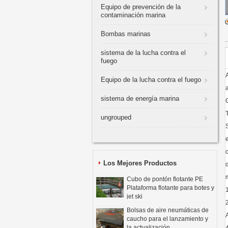
Equipo de prevención de la
contaminación marina
Bombas marinas
sistema de la lucha contra el
fuego
Equipo de la lucha contra el fuego
sistema de energía marina
ungrouped
Los Mejores Productos
Cubo de pontón flotante PE
Plataforma flotante para botes y
jet ski
Bolsas de aire neumáticas de
caucho para el lanzamiento y
la actualización