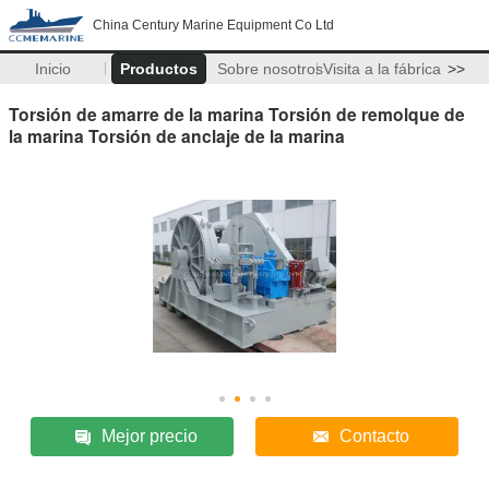
China Century Marine Equipment Co Ltd
Inicio
Productos
Sobre nosotros
Visita a la fábrica
>>
Torsión de amarre de la marina Torsión de remolque de
la marina Torsión de anclaje de la marina
Mejor precio
Contacto