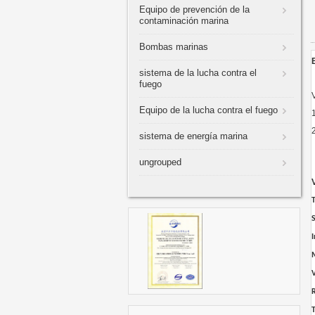
Equipo de prevención de la
contaminación marina
Bombas marinas
sistema de la lucha contra el
fuego
Equipo de la lucha contra el fuego
sistema de energía marina
ungrouped
S
I
V