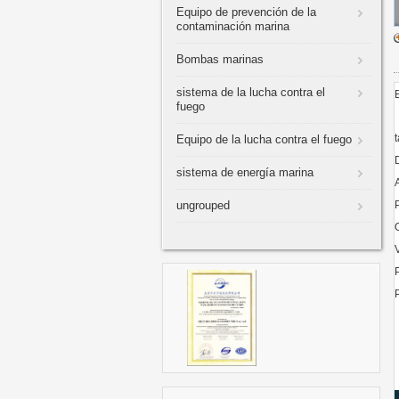
Equipo de prevención de la
contaminación marina
Bombas marinas
sistema de la lucha contra el
fuego
Equipo de la lucha contra el fuego
sistema de energía marina
ungrouped