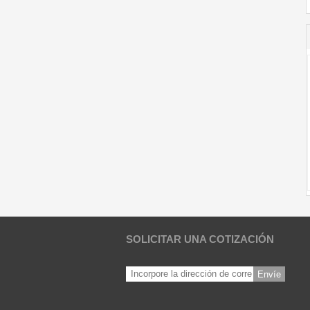
SOLICITAR UNA COTIZACIÓN
Envíe