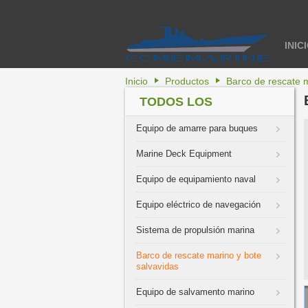
INIC
Inicio
Productos
Barco de rescate m
TODOS LOS
PRODUCTOS
Equipo de amarre para buques
Marine Deck Equipment
Equipo de equipamiento naval
Equipo eléctrico de navegación
Sistema de propulsión marina
Barco de rescate marino y bote
salvavidas
Equipo de salvamento marino