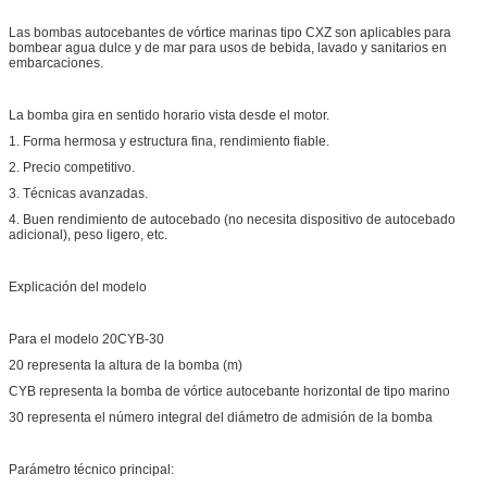
Las bombas autocebantes de vórtice marinas tipo CXZ son aplicables para
bombear agua dulce y de mar para usos de bebida, lavado y sanitarios en
embarcaciones.
La bomba gira en sentido horario vista desde el motor.
1. Forma hermosa y estructura fina, rendimiento fiable.
2. Precio competitivo.
3. Técnicas avanzadas.
4. Buen rendimiento de autocebado (no necesita dispositivo de autocebado
adicional), peso ligero, etc.
Explicación del modelo
Para el modelo 20CYB-30
20 representa la altura de la bomba (m)
CYB representa la bomba de vórtice autocebante horizontal de tipo marino
30 representa el número integral del diámetro de admisión de la bomba
Parámetro técnico principal: