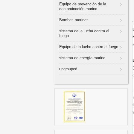
Equipo de prevención de la
contaminación marina
Bombas marinas
sistema de la lucha contra el
fuego
Equipo de la lucha contra el fuego
sistema de energía marina
ungrouped