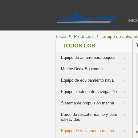
INIC
Inicio
Productos
Equipo de salvame
TODOS LOS
PRODUCTOS
Equipo de amarre para buques
Marine Deck Equipment
Equipo de equipamiento naval
Equipo eléctrico de navegación
Sistema de propulsión marina
Barco de rescate marino y bote
salvavidas
Equipo de salvamento marino