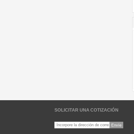
SOLICITAR UNA COTIZACIÓN
Envíe