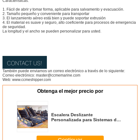
Características:
1. Fácil de abrir y tomar forma, aplicable para salvamento y evacuación.
2. Tamaño pequeño y conveniente para transportar
3. El lanzamiento aéreo está bien y puede soportar extrusión
4. El material es suave y seguro, alto coeficiente para procesos de emergencia
de seguridad.
La longitud y el ancho se pueden personalizar para usted.
También puede enviarnos un correo electrónico a través de lo siguiente:
Correo electrónico: master@ccmemarine.com
Web: www.ccmeshipper.com
Obtenga el mejor precio por
Escalera Deslizante
Personalizada para Sistemas de
Evacuación y Desalojo