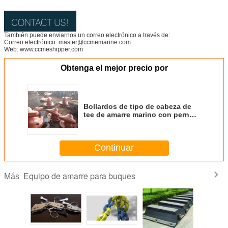
También puede enviarnos un correo electrónico a través de:
Correo electrónico: master@ccmemarine.com
Web: www.ccmeshipper.com
Obtenga el mejor precio por
Bollardos de tipo de cabeza de
tee de amarre marino con pernos
de anclaje
Continuar
Equipo de amarre para buques
Más