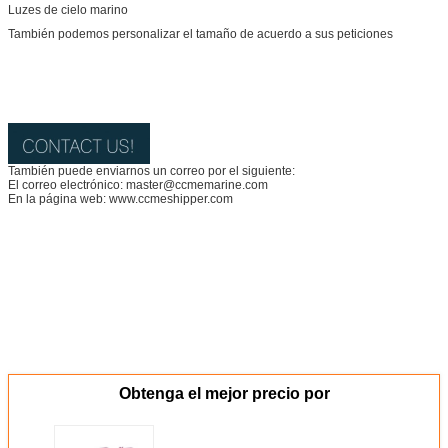
Luzes de cielo marino
También podemos personalizar el tamaño de acuerdo a sus peticiones
También puede enviarnos un correo por el siguiente:
El correo electrónico: master@ccmemarine.com
En la página web: www.ccmeshipper.com
Obtenga el mejor precio por