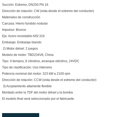
Succión: Extremo, DN250 PN 16
Dirección de rotación: CW (vista desde el extremo del conductor)
Materiales de construcción
Carcasa: Hierro fundido nodular
Impulsor: Bronce
Eje: Acero inoxidable AISI 316
Embalaje: Embalaje blando
2) Motor diésel: 2 juegos
Modelo de motor: TBD234V8, China
Tipo: 4 tiempos, 8 cilindros, arranque eléctrico, 24VDC
Tipo de clasificación: Uso intensivo
Potencia nominal del motor: 323 kW a 2100 rpm
Dirección de rotación: CCW (vista desde el extremo del conductor)
3) Acoplamiento altamente flexible
Montado entre la TDF del motor diésel y la bomba
El modelo final será seleccionado por el fabricante.